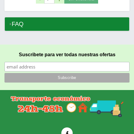
FAQ
Suscribete para ver todas nuestras ofertas