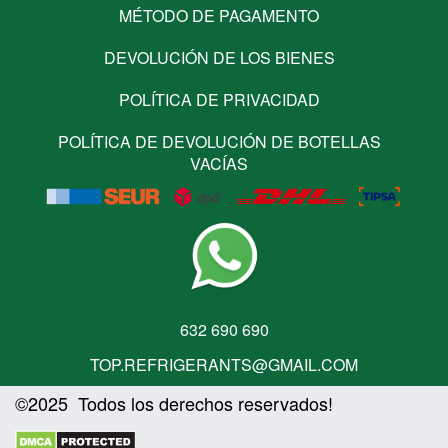
MÉTODO DE PAGAMENTO
DEVOLUCIÓN DE LOS BIENES
POLÍTICA DE PRIVACIDAD
POLÍTICA DE DEVOLUCIÓN DE BOTELLAS
VACÍAS
632 690 690
TOP.REFRIGERANTS@GMAIL.COM
©2025 Todos los derechos reservados!