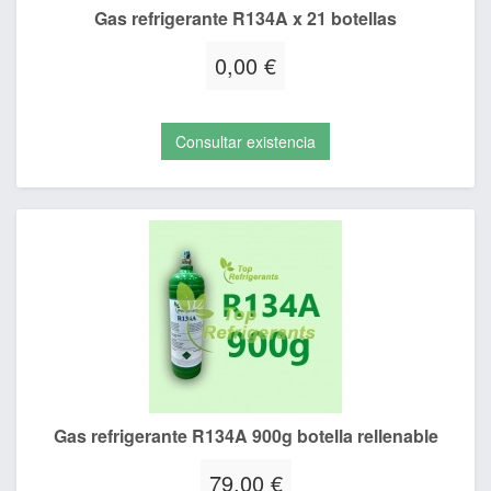
Gas refrigerante R134A x 21 botellas
0,00 €
Consultar existencia
Gas refrigerante R134A 900g botella rellenable
79,00 €