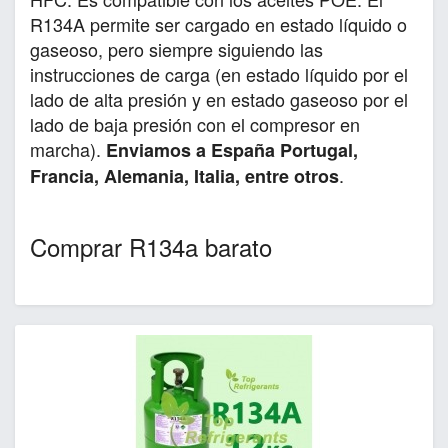
R134A permite ser cargado en estado líquido o
gaseoso, pero siempre siguiendo las
instrucciones de carga (en estado líquido por el
lado de alta presión y en estado gaseoso por el
lado de baja presión con el compresor en
marcha).
Enviamos a España Portugal,
.
Francia, Alemania, Italia, entre otros
Comprar R134a barato