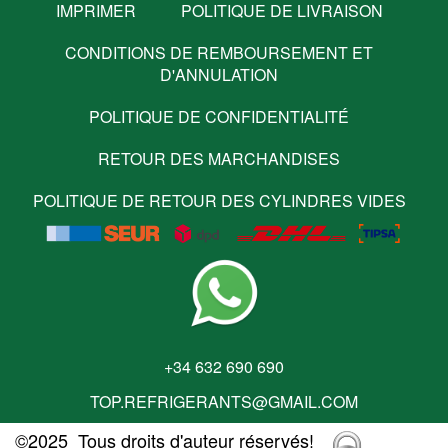
IMPRIMER
POLITIQUE DE LIVRAISON
CONDITIONS DE REMBOURSEMENT ET
D'ANNULATION
POLITIQUE DE CONFIDENTIALITÉ
RETOUR DES MARCHANDISES
POLITIQUE DE RETOUR DES CYLINDRES VIDES
+34 632 690 690
TOP.REFRIGERANTS@GMAIL.COM
©2025 Tous droits d'auteur réservés!