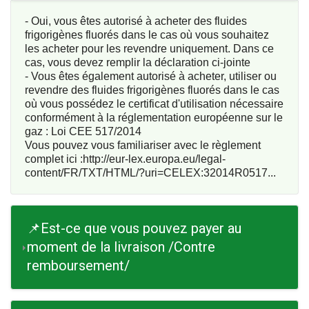
- Oui, vous êtes autorisé à acheter des fluides
frigorigènes fluorés dans le cas où vous souhaitez
les acheter pour les revendre uniquement. Dans ce
cas, vous devez remplir la
déclaration ci-jointe
- Vous êtes également autorisé à acheter, utiliser ou
revendre des fluides frigorigènes fluorés dans le cas
où vous possédez le certificat d'utilisation nécessaire
conformément à la réglementation européenne sur le
gaz : Loi CEE 517/2014
Vous pouvez vous familiariser avec le règlement
complet ici :
http://eur-lex.europa.eu/legal-
content/FR/TXT/HTML/?uri=CELEX:32014R0517...
📌Est-ce que vous pouvez payer au
moment de la livraison /Contre
remboursement/