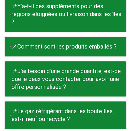
📌Y’a-t-il des suppléments pour des
régions éloignées ou livraison dans les îles
?
📌Comment sont les produits emballés ?
📌J’ai besoin d’une grande quantité, est-ce
que je peux vous contacter pour avoir une
offre personnalisée ?
📌Le gaz réfrigérant dans les bouteilles,
est-il neuf ou recyclé ?