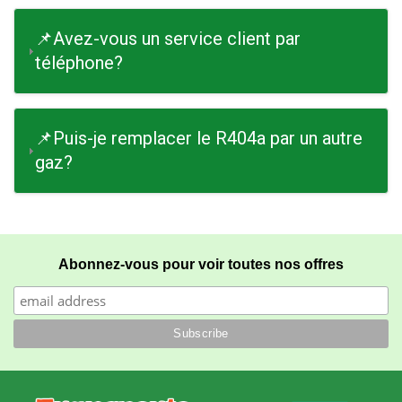
📌Avez-vous un service client par
téléphone?
📌Puis-je remplacer le R404a par un autre
gaz?
Abonnez-vous pour voir toutes nos offres