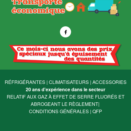
RÉFRIGÉRANTES
|
CLIMATISATEURS
|
ACCESSORIES
20 ans d'expérience dans le secteur
RELATIF AUX GAZ À EFFET DE SERRE FLUORÉS ET
ABROGEANT LE RÈGLEMENT
|
CONDITIONS GÉNÉRALES
|
QFP