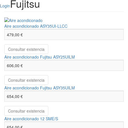
Fujitsu
Login
Aire acondicionado ASY35UI-LLCC
479,00 €
Consultar existencia
Aire acondicionado Fujitsu ASY25UILM
606,00 €
Consultar existencia
Aire acondicionado Fujitsu ASY35UILM
654,00 €
Consultar existencia
Aire acondicionado 12 SME/S
654,00 €