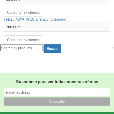
Consultar existencia
Fujitsu АSYA 18 LC aire acondicionado
780,00 €
Consultar existencia
×
Buscar
Suscribete para ver todas nuestras ofertas