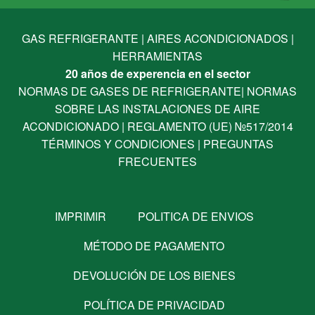
GAS REFRIGERANTE
|
AIRES ACONDICIONADOS
|
HERRAMIENTAS
20 años de experencia en el sector
NORMAS DE GASES DE REFRIGERANTE
|
NORMAS
SOBRE LAS INSTALACIONES DE AIRE
ACONDICIONADO
|
REGLAMENTO (UE) №517/2014
TÉRMINOS Y CONDICIONES
|
PREGUNTAS
FRECUENTES
IMPRIMIR
POLITICA DE ENVIOS
MÉTODO DE PAGAMENTO
DEVOLUCIÓN DE LOS BIENES
POLÍTICA DE PRIVACIDAD