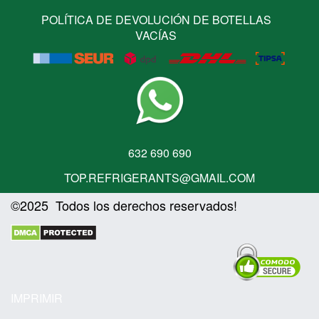
POLÍTICA DE DEVOLUCIÓN DE BOTELLAS
VACÍAS
632 690 690
TOP.REFRIGERANTS@GMAIL.COM
©2025 Todos los derechos reservados!
IMPRIMIR