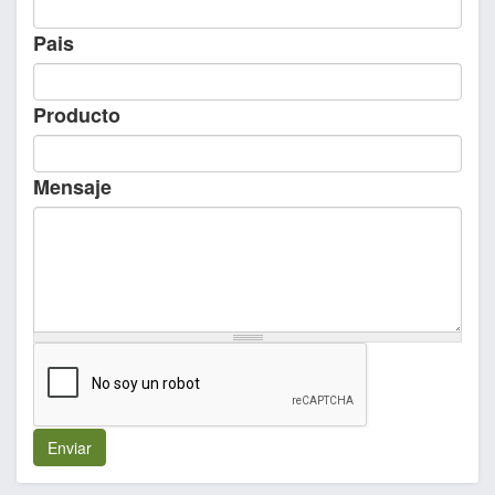
Pais
Producto
Mensaje
Enviar