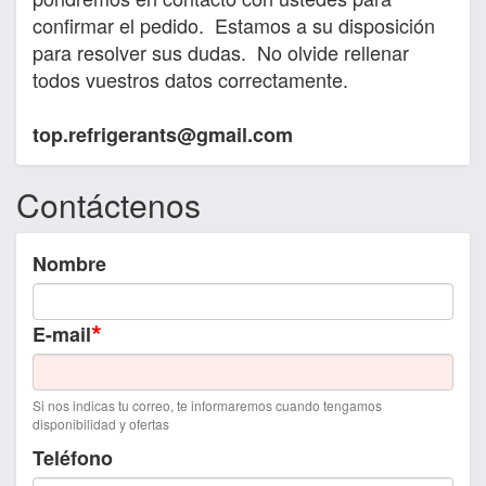
confirmar el pedido. Estamos a su disposición
para resolver sus dudas. No olvide rellenar
todos vuestros datos correctamente.
top.refrigerants@gmail.com
Contáctenos
Nombre
*
E-mail
Si nos indicas tu correo, te informaremos cuando tengamos
disponibilidad y ofertas
Teléfono