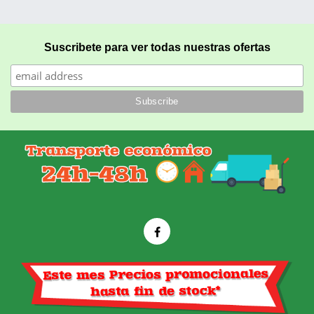
Suscribete para ver todas nuestras ofertas