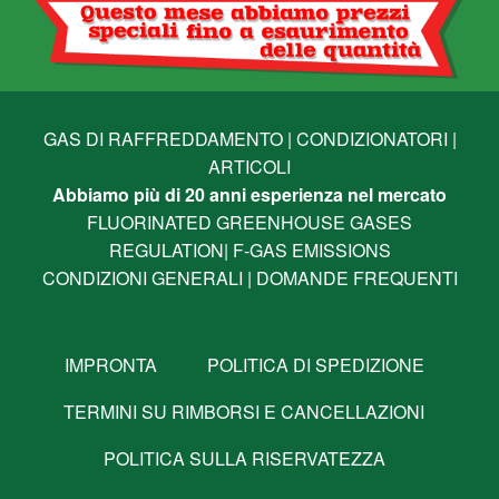
GAS DI RAFFREDDAMENTO
|
CONDIZIONATORI
|
ARTICOLI
Abbiamo più di 20 anni esperienza nel mercato
FLUORINATED GREENHOUSE GASES
REGULATION
|
F-GAS EMISSIONS
CONDIZIONI GENERALI
|
DOMANDE FREQUENTI
IMPRONTA
POLITICA DI SPEDIZIONE
TERMINI SU RIMBORSI E CANCELLAZIONI
POLITICA SULLA RISERVATEZZA