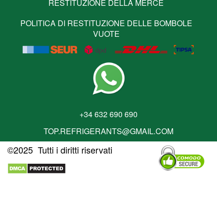
RESTITUZIONE DELLA MERCE
POLITICA DI RESTITUZIONE DELLE BOMBOLE
VUOTE
+34 632 690 690
TOP.REFRIGERANTS@GMAIL.COM
©2025 Tutti i diritti riservati
IMPRONTA
POLITICA DI SPEDIZIONE