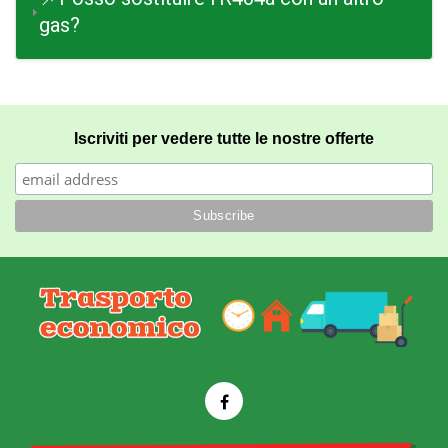
gas?
Iscriviti per vedere tutte le nostre offerte